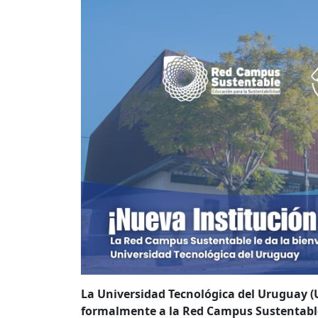
La Universidad Tecnológica del Uruguay (U
formalmente a la Red Campus Sustentable