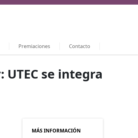
Premiaciones
Contacto
: UTEC se integra
MÁS INFORMACIÓN