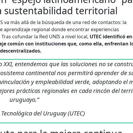
a sustentabilidad territorial
 va más allá de la búsqueda de una red de contactos: la
e aprendizaje regional donde encontrar experiencias
 Tras cofundar la Red UNIS a nivel local,
UTEC identificó en
aje común con instituciones que, como ella, enfrentan l
 descentralizados.
glo XXI, entendemos que las soluciones no se const
ecosistema continental nos permitirá aprender de s
 vinculación y empleabilidad verde, adoptando el 
jores prácticas regionales en cada rincón del terri
uruguayo.”
 Tecnológica del Uruguay (UTEC)