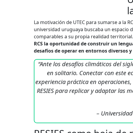
l
La motivación de UTEC para sumarse a la RCS
universidad uruguaya buscaba un espacio d
comparables a su propia realidad territorial.
RCS la oportunidad de construir un lengu
desafíos de operar en entornos diversos y
“Ante los desafíos climáticos del si
en solitario. Conectar con este 
experiencia práctica en operaciones,
RESIES para replicar y adaptar las me
– Universidad