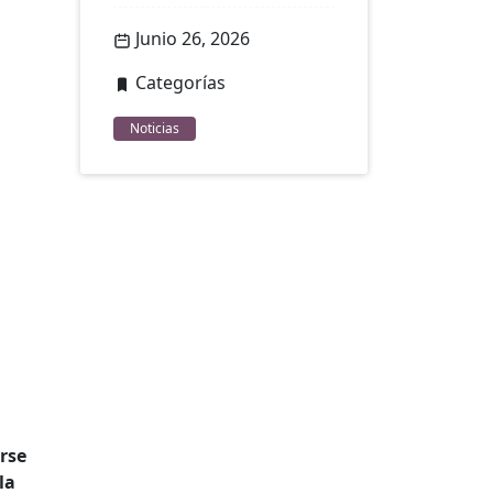
Junio 26, 2026
Categorías
Noticias
rse
la