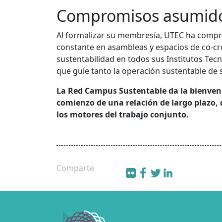
Compromisos asumido
Al formalizar su membresía, UTEC ha compro
constante en asambleas y espacios de co-cr
sustentabilidad en todos sus Institutos Tec
que guíe tanto la operación sustentable de
La Red Campus Sustentable da la bienvenid
comienzo de una relación de largo plazo,
los motores del trabajo conjunto.
Comparte