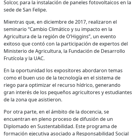
Solcor, para la instalación de paneles fotovoltaicos en la
sede de San Felipe.
Mientras que, en diciembre de 2017, realizaron el
seminario “Cambio Climático y su impacto en la
Agricultura de la región de O’Higgins”, un evento
exitoso que contó con la participación de expertos del
Ministerio de Agricultura, la Fundación de Desarrollo
Frutícola y la UAC.
En la oportunidad los expositores abordaron temas
como el buen uso de la tecnología en el sistema de
riego para optimizar el recurso hídrico, generando
gran interés de los pequeños agricultores y estudiantes
de la zona que asistieron.
Por otra parte, en el ámbito de la docencia, se
encuentran en pleno proceso de difusión de un
Diplomado en Sustentabilidad. Este programa de
formación ejecutiva asociado a Responsabilidad Social