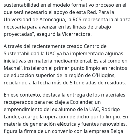
sustentabilidad en el modelo formativo proceso en el
que será necesario el apoyo de esta Red. Para la
Universidad de Aconcagua, la RCS representa la alianza
necesaria para avanzar en las líneas de trabajo
proyectadas”, aseguró la Vicerrectora.
A través del recientemente creado Centro de
Sustentabilidad la UAC ya ha implementado algunas
iniciativas en materia medioambiental. Es así como en
Machalí, instalaron el primer punto limpio en recintos
de educación superior de la región de O’Higgins,
reciclando a la fecha más de 5 toneladas de residuos.
En ese contexto, destaca la entrega de los materiales
recuperados para reciclaje a Ecolander, un
emprendimiento del ex alumno de la UAC, Rodrigo
Lander, a cargo la operación de dicho punto limpio. En
materia de generación eléctrica y fuentes renovables,
figura la firma de un convenio con la empresa Belga