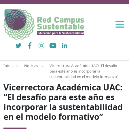
Twitter
Facebook
Instagram
YouTube
LinkedIn
Inicio
Noticias
Vicerrectora Académica UAC: “El desafío
para este año es incorporar la
sustentabilidad en el modelo formativo”
Vicerrectora Académica UAC:
“El desafío para este año es
incorporar la sustentabilidad
en el modelo formativo”