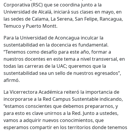
Corporativa (RSC) que se coordina junto a la
Universidad de Alcalá, iniciará sus clases en mayo, en
las sedes de Calama, La Serena, San Felipe, Rancagua,
Temuco y Puerto Montt.
Para la Universidad de Aconcagua inculcar la
sustentabilidad en la docencia es fundamental.
“Tenemos como desafío para este año, formar a
nuestros docentes en este tema a nivel transversal, en
todas las carreras de la UAC; queremos que la
sustentabilidad sea un sello de nuestros egresados”,
afirmó.
La Vicerrectora Académica reiteró la importancia de
incorporarse a la Red Campus Sustentable indicando,
“estamos conscientes que debemos prepararnos, y
para esto es clave unirnos a la Red. Junto a ustedes,
vamos a adquirir nuevos conocimientos, que
esperamos compartir en los territorios donde tenemos