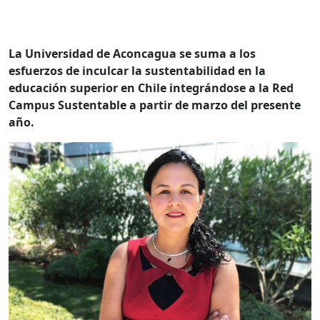
La Universidad de Aconcagua se suma a los
esfuerzos de inculcar la sustentabilidad en la
educación superior en Chile integrándose a la Red
Campus Sustentable a partir de marzo del presente
año.