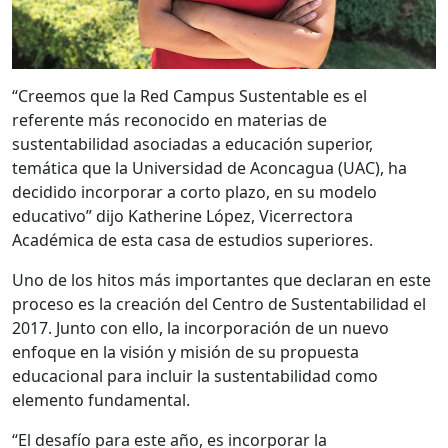
“Creemos que la Red Campus Sustentable es el
referente más reconocido en materias de
sustentabilidad asociadas a educación superior,
temática que la Universidad de Aconcagua (UAC), ha
decidido incorporar a corto plazo, en su modelo
educativo” dijo Katherine López, Vicerrectora
Académica de esta casa de estudios superiores.
Uno de los hitos más importantes que declaran en este
proceso es la creación del Centro de Sustentabilidad el
2017. Junto con ello, la incorporación de un nuevo
enfoque en la visión y misión de su propuesta
educacional para incluir la sustentabilidad como
elemento fundamental.
“El desafío para este año, es incorporar la