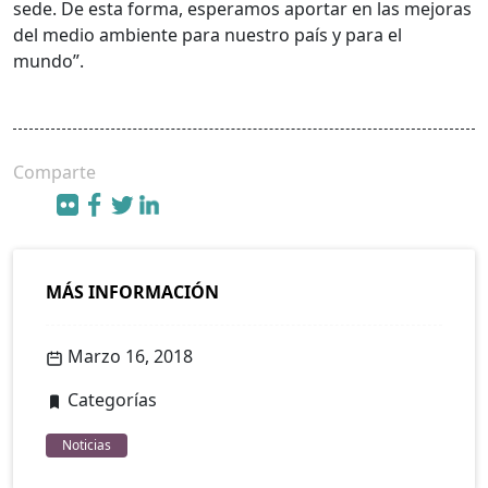
sede. De esta forma, esperamos aportar en las mejoras
del medio ambiente para nuestro país y para el
mundo”.
Comparte
MÁS INFORMACIÓN
Marzo 16, 2018
Categorías
Noticias