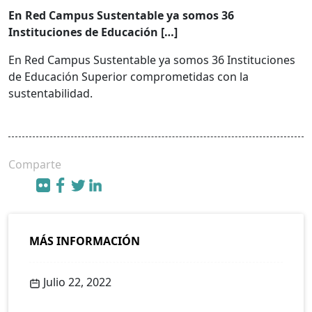
En Red Campus Sustentable ya somos 36
Instituciones de Educación […]
En Red Campus Sustentable ya somos 36 Instituciones
de Educación Superior comprometidas con la
sustentabilidad.
Comparte
MÁS INFORMACIÓN
Julio 22, 2022