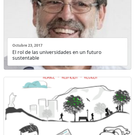
Octubre 23, 2017
El rol de las universidades en un futuro
sustentable