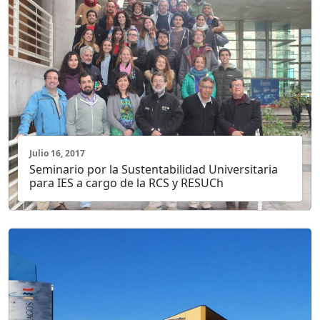
Julio 16, 2017
Seminario por la Sustentabilidad Universitaria
para IES a cargo de la RCS y RESUCh