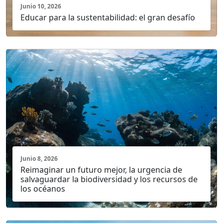
Junio 10, 2026
Educar para la sustentabilidad: el gran desafío
Junio 8, 2026
Reimaginar un futuro mejor, la urgencia de
salvaguardar la biodiversidad y los recursos de
los océanos