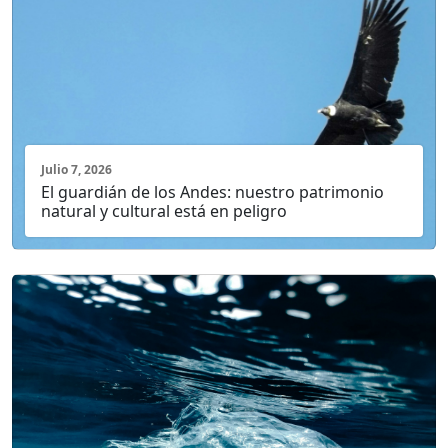
Julio 7, 2026
El guardián de los Andes: nuestro patrimonio
natural y cultural está en peligro