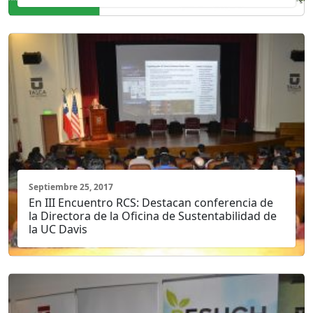
Septiembre 25, 2017
En III Encuentro RCS: Destacan conferencia de
la Directora de la Oficina de Sustentabilidad de
la UC Davis