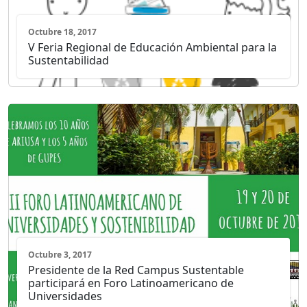
Octubre 18, 2017
V Feria Regional de Educación Ambiental para la
Sustentabilidad
Octubre 3, 2017
Presidente de la Red Campus Sustentable
participará en Foro Latinoamericano de
Universidades