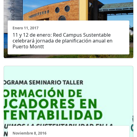
Enero 11, 2017
11 y 12 de enero: Red Campus Sustentable
celebrará jornada de planificación anual en
Puerto Montt
Noviembre 8, 2016