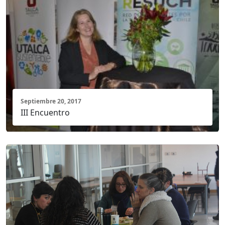
Septiembre 20, 2017
III Encuentro