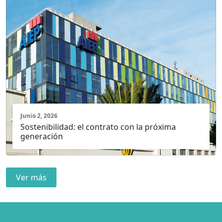
Junio 2, 2026
Sostenibilidad: el contrato con la próxima
generación
Ver más