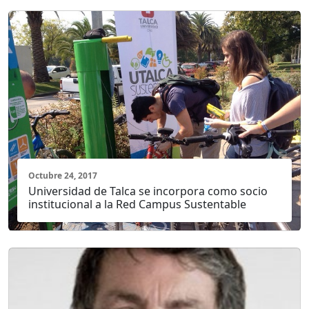
Octubre 24, 2017
Universidad de Talca se incorpora como socio
institucional a la Red Campus Sustentable