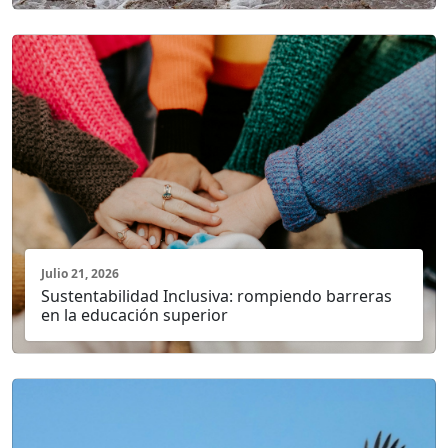
Julio 21, 2026
Sustentabilidad Inclusiva: rompiendo barreras
en la educación superior