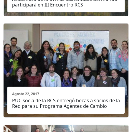
participará en III Encuentro RCS
Agosto 22, 2017
PUC socia de la RCS entregó becas a socios de la
Red para su Programa Agentes de Cambio