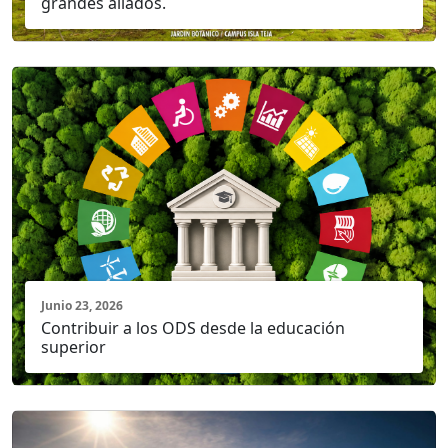
grandes aliados.
Junio 23, 2026
Contribuir a los ODS desde la educación
superior