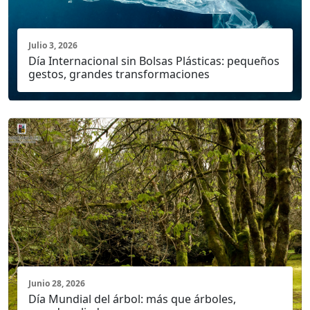
Julio 3, 2026
Día Internacional sin Bolsas Plásticas: pequeños
gestos, grandes transformaciones
Junio 28, 2026
Día Mundial del árbol: más que árboles,