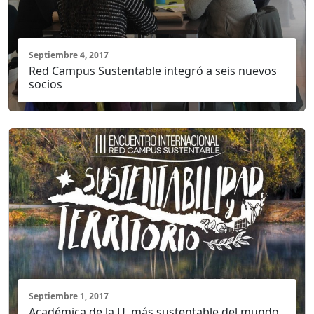
Septiembre 4, 2017
Red Campus Sustentable integró a seis nuevos
socios
Septiembre 1, 2017
Académica de la U. más sustentable del mundo