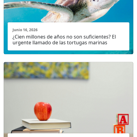
Junio 16, 2026
¿Cien millones de años no son suficientes? El
urgente llamado de las tortugas marinas