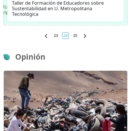
Taller de Formación de Educadores sobre
Sustentabilidad en U. Metropolitana
Tecnológica
23
24
25
Opinión