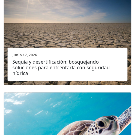
Junio 17, 2026
Sequía y desertificación: bosquejando
soluciones para enfrentarla con seguridad
hídrica